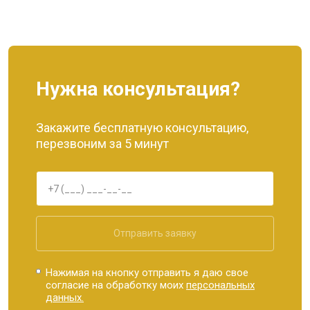
Нужна консультация?
Закажите бесплатную консультацию,
перезвоним за 5 минут
Отправить заявку
Нажимая на кнопку отправить я даю свое
согласие на обработку моих
персональных
данных.