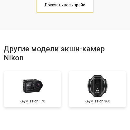
Показать весь прайс
Другие модели экшн-камер
Nikon
KeyMission 170
KeyMission 360