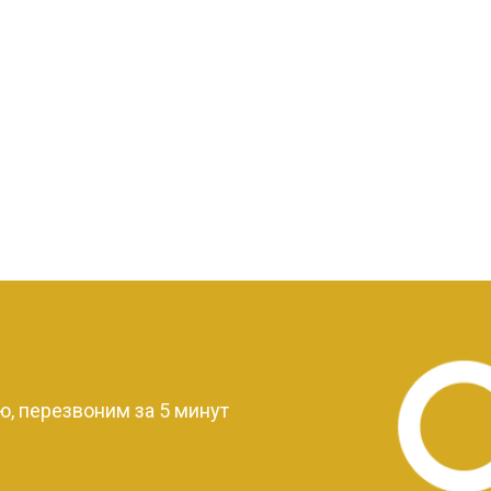
?
, перезвоним за 5 минут