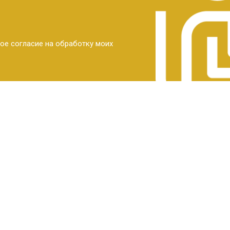
ое согласие на обработку моих