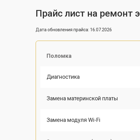
Прайс лист на ремонт 
Дата обновления прайса: 16.07.2026
Поломка
Диагностика
Замена материнской платы
Замена модуля Wi-Fi