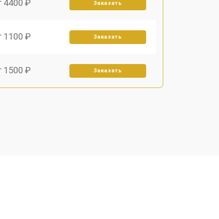
т 4400 ₽
Заказать
т 1100 ₽
Заказать
т 1500 ₽
Заказать
т 2700 ₽
Заказать
т 1900 ₽
Заказать