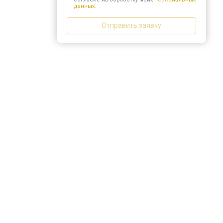
данных.
Отправить заявку