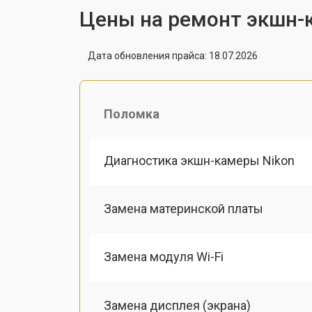
Цены на ремонт экшн-
Дата обновления прайса: 18.07.2026
Поломка
Диагностика экшн-камеры Nikon
Замена материнской платы
Замена модуля Wi-Fi
Замена дисплея (экрана)