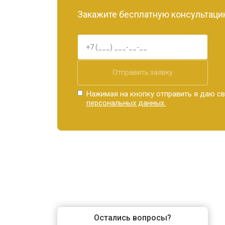
Закажите бесплатную консультацию
Отправить заявку
Нажимая на кнопку отправить я даю св
персональных данных.
Остались вопросы?