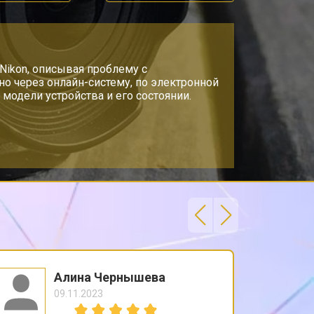
Nikon, описывая проблему с
о через онлайн-систему, по электронной
модели устройства и его состоянии.
Алина Чернышева
09.11.2023