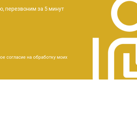
, перезвоним за 5 минут
ое согласие на обработку моих