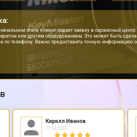
ка:
 начальном этапе клиент подает заявку в сервисный центр 
аратом или другим оборудованием. Это может быть сделан
ли по телефону. Важно предоставить точную информацию о 
ов
Кирилл Иванов
17.12.2023