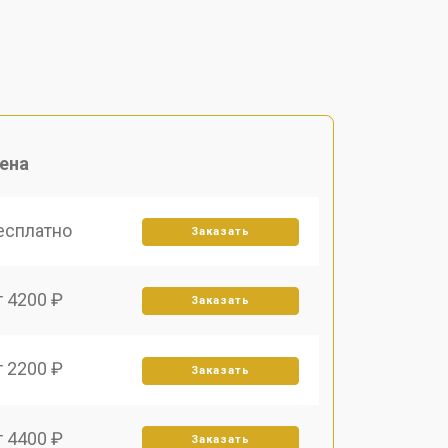
ена
есплатно
Заказать
т 4200 ₽
Заказать
т 2200 ₽
Заказать
т 4400 ₽
Заказать