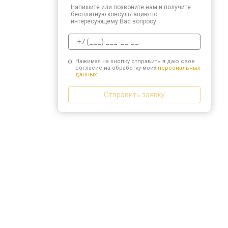
Напишите или позвоните нам и получите
бесплатную консультацию по
интересующему Вас вопросу.
Нажимая на кнопку отправить я даю свое
согласие на обработку моих
персональных
данных.
Отправить заявку