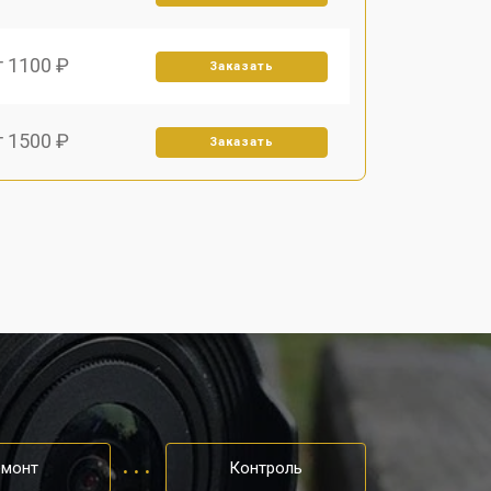
т 1100 ₽
Заказать
т 1500 ₽
Заказать
т 2700 ₽
Заказать
т 1900 ₽
Заказать
емонт
Контроль