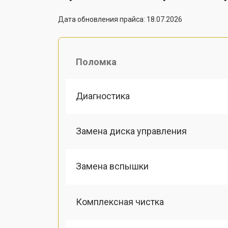
Дата обновления прайса: 18.07.2026
Поломка
Диагностика
Замена диска управления
Замена вспышки
Комплексная чистка