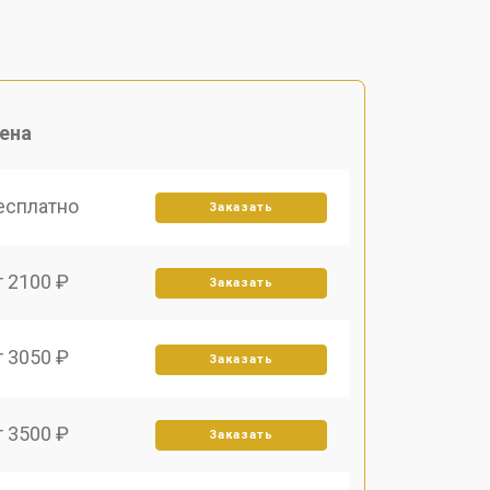
ена
есплатно
Заказать
т 2100 ₽
Заказать
т 3050 ₽
Заказать
т 3500 ₽
Заказать