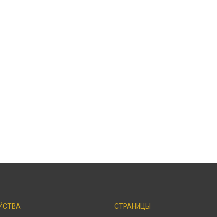
ЙСТВА
СТРАНИЦЫ