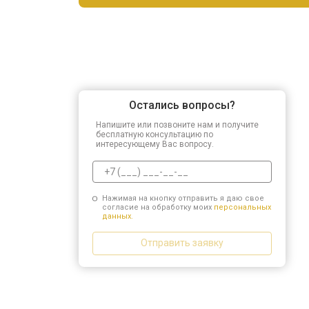
Остались вопросы?
Напишите или позвоните нам и получите
бесплатную консультацию по
интересующему Вас вопросу.
Нажимая на кнопку отправить я даю свое
согласие на обработку моих
персональных
данных.
Отправить заявку