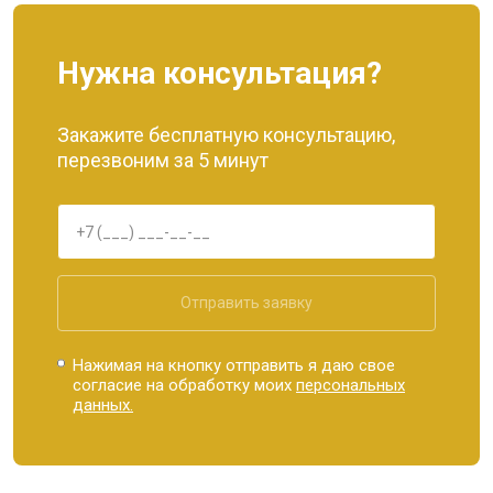
Нужна консультация?
Закажите бесплатную консультацию,
перезвоним за 5 минут
Отправить заявку
Нажимая на кнопку отправить я даю свое
согласие на обработку моих
персональных
данных.