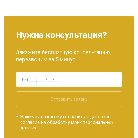
Нужна консультация?
Закажите бесплатную консультацию,
перезвоним за 5 минут
Отправить заявку
Нажимая на кнопку отправить я даю свое
согласие на обработку моих
персональных
данных.