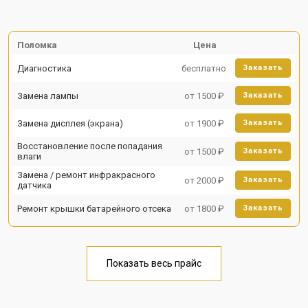
Поломка
Цена
Диагностика
бесплатно
Заказать
Замена лампы
от 1500 ₽
Заказать
Замена дисплея (экрана)
от 1900 ₽
Заказать
Восстановление после попадания
от 1500 ₽
Заказать
влаги
Замена / ремонт инфракрасного
от 2000 ₽
Заказать
датчика
Ремонт крышки батарейного отсека
от 1800 ₽
Заказать
Показать весь прайс