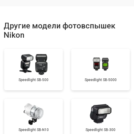
Другие модели фотовспышек
Nikon
Speedlight SB-500
Speedlight SB-5000
Speedlight SB-N10
Speedlight SB-300