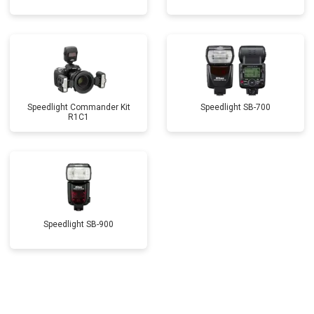
Speedlight Commander Kit
Speedlight SB-700
R1C1
Speedlight SB-900