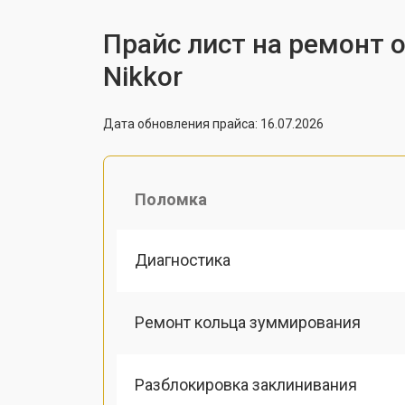
Прайс лист на ремонт о
Nikkor
Дата обновления прайса: 16.07.2026
Поломка
Диагностика
Ремонт кольца зуммирования
Разблокировка заклинивания