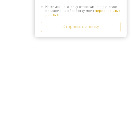
Нажимая на кнопку отправить я даю свое
согласие на обработку моих
персональных
данных.
Отправить заявку