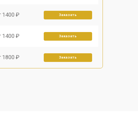
т 1400 ₽
Заказать
т 1400 ₽
Заказать
т 1800 ₽
Заказать
т 1500 ₽
Заказать
т 2400 ₽
Заказать
т 1450 ₽
Заказать