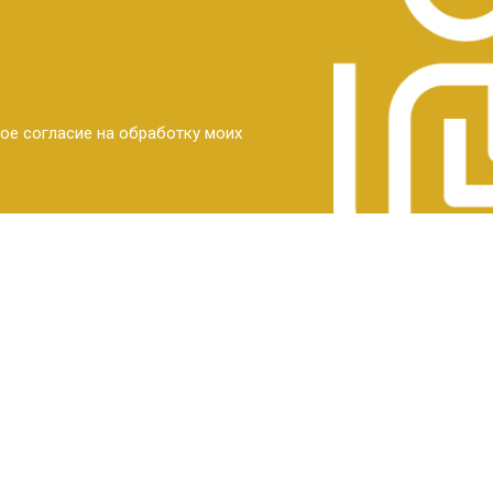
ое согласие на обработку моих