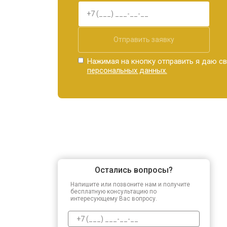
Отправить заявку
Нажимая на кнопку отправить я даю св
персональных данных.
Остались вопросы?
Напишите или позвоните нам и получите
бесплатную консультацию по
интересующему Вас вопросу.