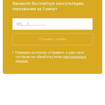
Закажите бесплатную консультацию,
перезвоним за 5 минут
Отправить заявку
Нажимая на кнопку отправить я даю свое
согласие на обработку моих
персональных
данных.