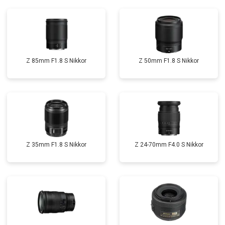
Z 85mm F1.8 S Nikkor
Z 50mm F1.8 S Nikkor
Z 35mm F1.8 S Nikkor
Z 24-70mm F4.0 S Nikkor