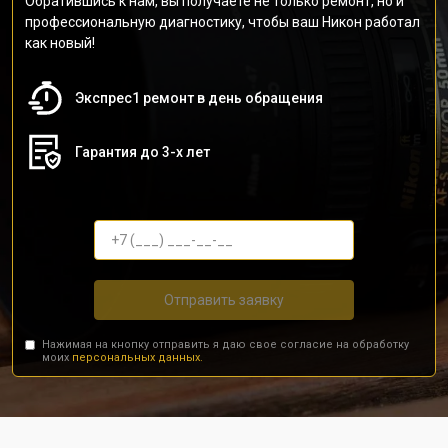
Обратившись к нам, вы получаете не только ремонт, но и
профессиональную диагностику, чтобы ваш Никон работал
как новый!
Экспрес1 ремонт в день обращения
Гарантия до 3-х лет
Отправить заявку
Нажимая на кнопку отправить я даю свое согласие на обработку
моих
персональных данных.