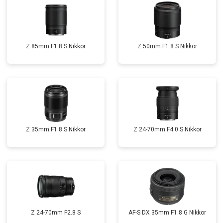
Z 85mm F1.8 S Nikkor
Z 50mm F1.8 S Nikkor
Z 35mm F1.8 S Nikkor
Z 24-70mm F4.0 S Nikkor
Z 24-70mm F2.8 S
AF-S DX 35mm F1.8 G Nikkor