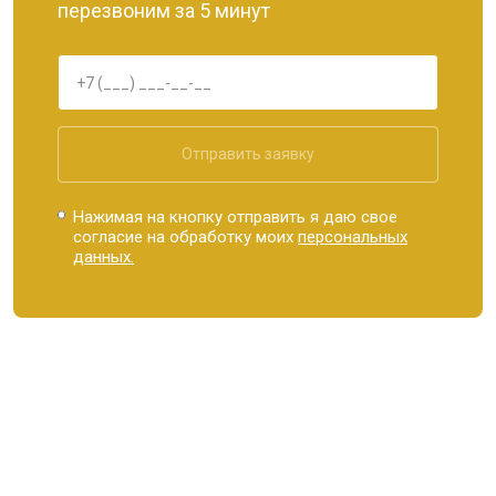
перезвоним за 5 минут
Отправить заявку
Нажимая на кнопку отправить я даю свое
согласие на обработку моих
персональных
данных.