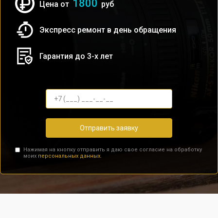
1800
Цена от
руб
Экспресс ремонт в день обращения
Гарантия до 3-х лет
Отправить заявку
Нажимая на кнопку отправить я даю свое согласие на обработку
моих
персональных данных.