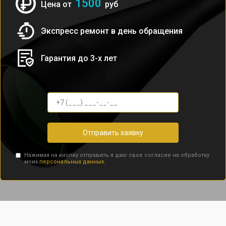
1500
Цена от
руб
Экспресс ремонт в день обращения
Гарантия до 3-х лет
Отправить заявку
Нажимая на кнопку отправить я даю свое согласие на обработку
моих
персональных данных.