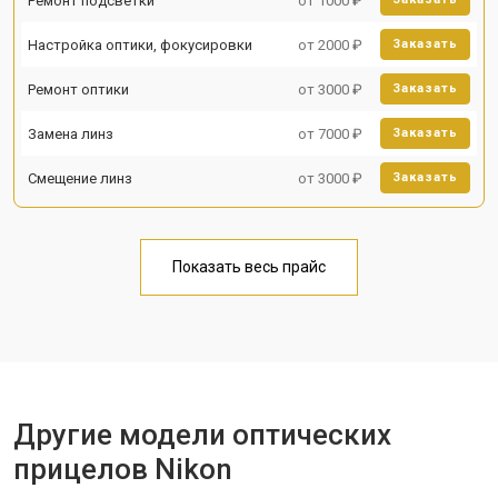
Ремонт подсветки
от 1000 ₽
Настройка оптики, фокусировки
от 2000 ₽
Заказать
Ремонт оптики
от 3000 ₽
Заказать
Замена линз
от 7000 ₽
Заказать
Смещение линз
от 3000 ₽
Заказать
Показать весь прайс
Другие модели оптических
прицелов Nikon