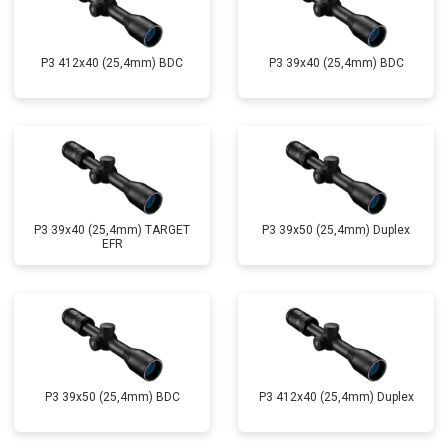
P3 412x40 (25,4mm) BDC
P3 39x40 (25,4mm) BDC
P3 39x40 (25,4mm) TARGET
P3 39x50 (25,4mm) Duplex
EFR
P3 39x50 (25,4mm) BDC
P3 412x40 (25,4mm) Duplex