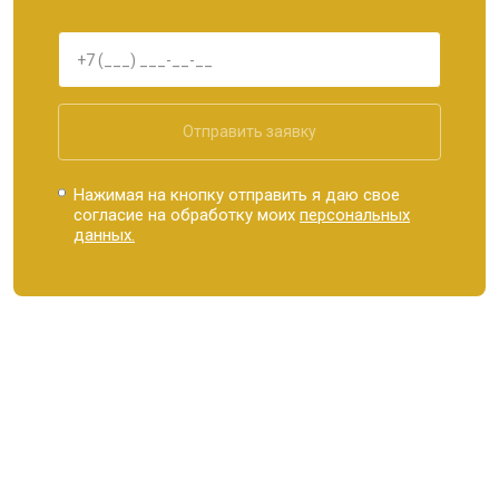
Отправить заявку
Нажимая на кнопку отправить я даю свое
согласие на обработку моих
персональных
данных.